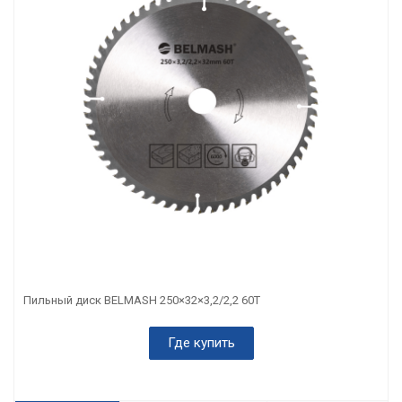
Пильный диск BELMASH 250×32×3,2/2,2 60Т
Где купить