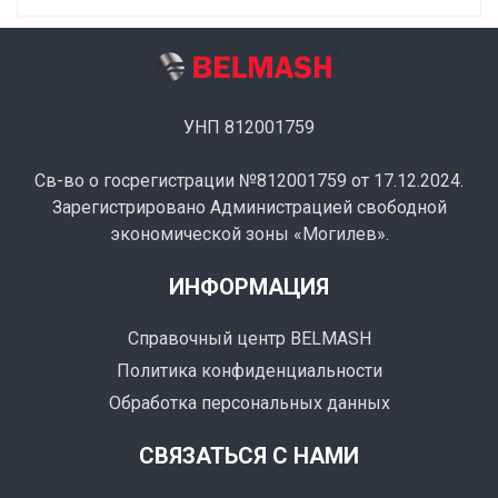
УНП 812001759
Св-во о госрегистрации №812001759 от 17.12.2024.
Зарегистрировано Администрацией свободной
экономической зоны «Могилев».
ИНФОРМАЦИЯ
Справочный центр BELMASH
Политика конфиденциальности
Обработка персональных данных
СВЯЗАТЬСЯ С НАМИ