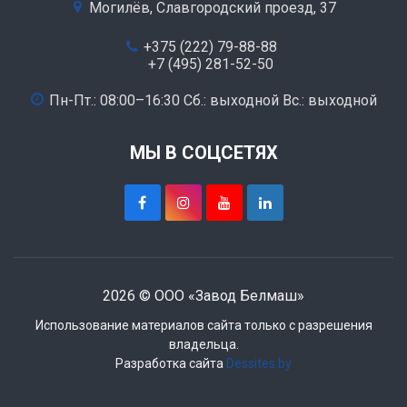
Могилёв, Славгородский проезд, 37
+375 (222) 79-88-88
+7 (495) 281-52-50
Пн-Пт.: 08:00–16:30 Сб.: выходной Вс.: выходной
МЫ В СОЦСЕТЯХ
2026 © ООО «Завод Белмаш»
Использование материалов сайта только с разрешения
владельца.
Разработка сайта
Dessites.by