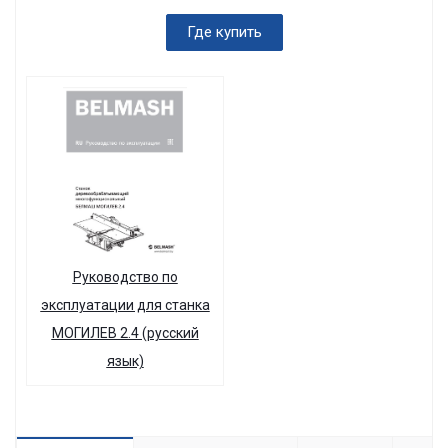
Где купить
Руководство по
эксплуатации для станка
МОГИЛЕВ 2.4 (русский
язык)