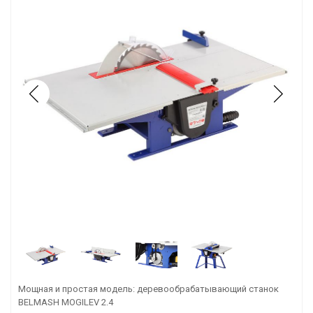
Мощная и простая модель: деревообрабатывающий станок
BELMASH MOGILEV 2.4