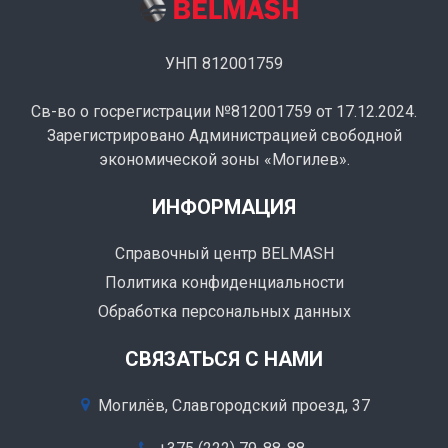
УНП 812001759
Св-во о госрегистрации №812001759 от 17.12.2024.
Зарегистрировано Администрацией свободной
экономической зоны «Могилев».
ИНФОРМАЦИЯ
Справочный центр BELMASH
Политика конфиденциальности
Обработка персональных данных
СВЯЗАТЬСЯ С НАМИ
Могилёв, Славгородский проезд, 37