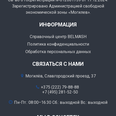
Зарегистрировано Администрацией свободной
экономической зоны «Могилев».
ИНФОРМАЦИЯ
Справочный центр BELMASH
Политика конфиденциальности
Обработка персональных данных
СВЯЗАТЬСЯ С НАМИ
Могилёв, Славгородский проезд, 37
+375 (222) 79-88-88
+7 (495) 281-52-50
Пн-Пт.: 08:00–16:30 Сб.: выходной Вс.: выходной