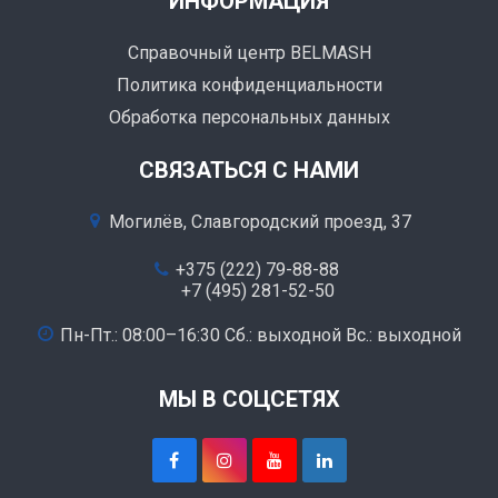
ИНФОРМАЦИЯ
Справочный центр BELMASH
Политика конфиденциальности
Обработка персональных данных
СВЯЗАТЬСЯ С НАМИ
Могилёв, Славгородский проезд, 37
+375 (222) 79-88-88
+7 (495) 281-52-50
Пн-Пт.: 08:00–16:30 Сб.: выходной Вс.: выходной
МЫ В СОЦСЕТЯХ