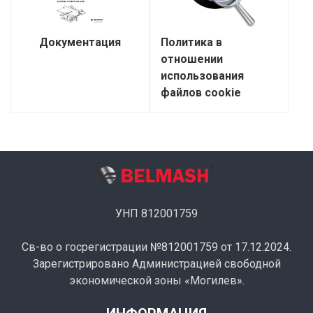
Документация
Политика в
отношении
использования
файлов cookie
УНП 812001759
Св-во о госрегистрации №812001759 от 17.12.2024.
Зарегистрировано Администрацией свободной
экономической зоны «Могилев».