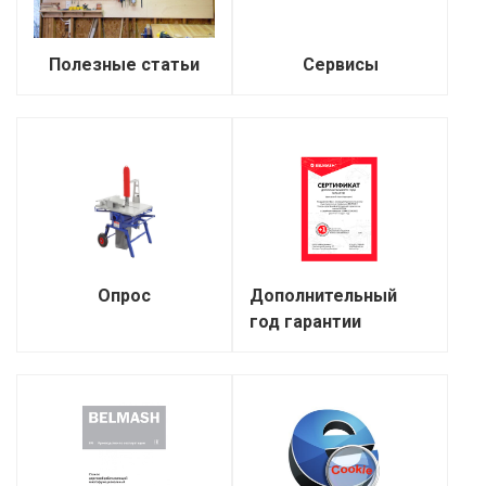
Полезные статьи
Сервисы
Опрос
Дополнительный
год гарантии