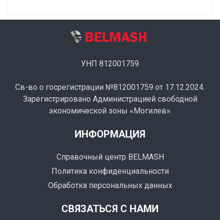
УНП 812001759
Св-во о госрегистрации №812001759 от 17.12.2024.
Зарегистрировано Администрацией свободной
экономической зоны «Могилев».
ИНФОРМАЦИЯ
Справочный центр BELMASH
Политика конфиденциальности
Обработка персональных данных
СВЯЗАТЬСЯ С НАМИ