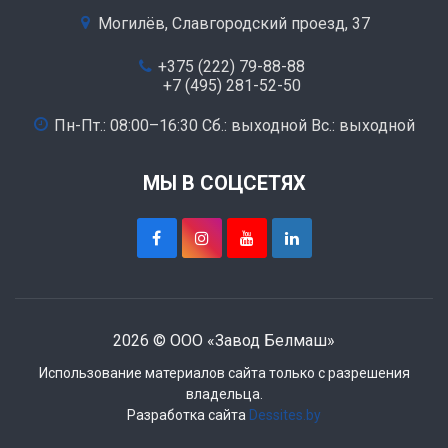
Могилёв, Славгородский проезд, 37
+375 (222) 79-88-88
+7 (495) 281-52-50
Пн-Пт.: 08:00–16:30 Сб.: выходной Вс.: выходной
МЫ В СОЦСЕТЯХ
2026 © ООО «Завод Белмаш»
Использование материалов сайта только с разрешения
владельца.
Разработка сайта
Dessites.by