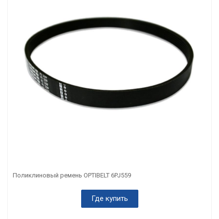
Поликлиновый ремень OPTIBELT 6PJ559
Где купить