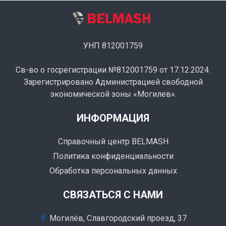
УНП 812001759
Св-во о госрегистрации №812001759 от 17.12.2024.
Зарегистрировано Администрацией свободной
экономической зоны «Могилев».
ИНФОРМАЦИЯ
Справочный центр BELMASH
Политика конфиденциальности
Обработка персональных данных
СВЯЗАТЬСЯ С НАМИ
Могилёв, Славгородский проезд, 37