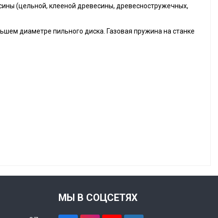
сины (цельной, клееной древесины, древесностружечных,
ьшем диаметре пильного диска. Газовая пружина на станке
МЫ В СОЦСЕТЯХ