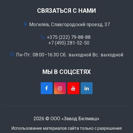
СВЯЗАТЬСЯ С НАМИ
Могилёв, Славгородский проезд, 37
+375 (222) 79-88-88
+7 (495) 281-52-50
Пн-Пт.: 08:00–16:30 Сб.: выходной Вс.: выходной
МЫ В СОЦСЕТЯХ
2026 © ООО «Завод Белмаш»
Использование материалов сайта только с разрешения