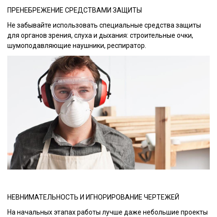
ПРЕНЕБРЕЖЕНИЕ СРЕДСТВАМИ ЗАЩИТЫ
Не забывайте использовать специальные средства защиты
для органов зрения, слуха и дыхания: строительные очки,
шумоподавляющие наушники, респиратор.
НЕВНИМАТЕЛЬНОСТЬ И ИГНОРИРОВАНИЕ ЧЕРТЕЖЕЙ
На начальных этапах работы лучше даже небольшие проекты