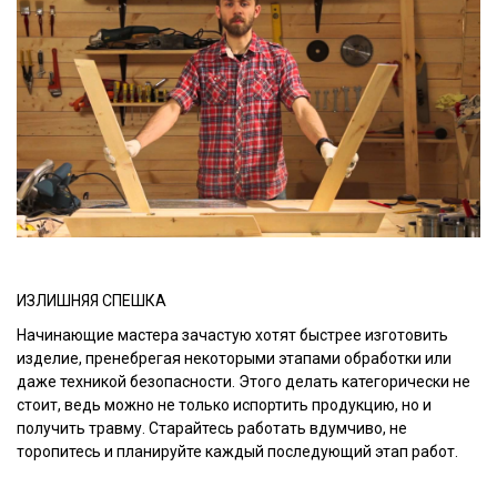
ИЗЛИШНЯЯ СПЕШКА
Начинающие мастера зачастую хотят быстрее изготовить
изделие, пренебрегая некоторыми этапами обработки или
даже техникой безопасности. Этого делать категорически не
стоит, ведь можно не только испортить продукцию, но и
получить травму. Старайтесь работать вдумчиво, не
торопитесь и планируйте каждый последующий этап работ.