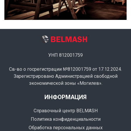
УНП 812001759
Св-во о госрегистрации №812001759 от 17.12.2024.
Зарегистрировано Администрацией свободной
экономической зоны «Могилев».
ИНФОРМАЦИЯ
Справочный центр BELMASH
Политика конфиденциальности
Обработка персональных данных