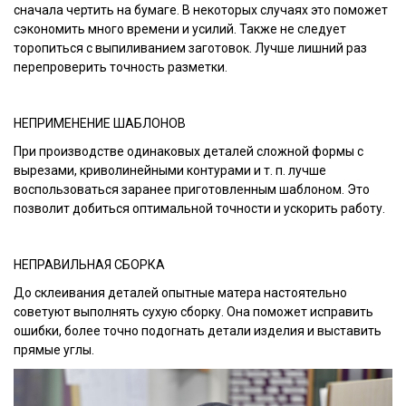
сначала чертить на бумаге. В некоторых случаях это поможет
сэкономить много времени и усилий. Также не следует
торопиться с выпиливанием заготовок. Лучше лишний раз
перепроверить точность разметки.
НЕПРИМЕНЕНИЕ ШАБЛОНОВ
При производстве одинаковых деталей сложной формы с
вырезами, криволинейными контурами и т. п. лучше
воспользоваться заранее приготовленным шаблоном. Это
позволит добиться оптимальной точности и ускорить работу.
НЕПРАВИЛЬНАЯ СБОРКА
До склеивания деталей опытные матера настоятельно
советуют выполнять сухую сборку. Она поможет исправить
ошибки, более точно подогнать детали изделия и выставить
прямые углы.