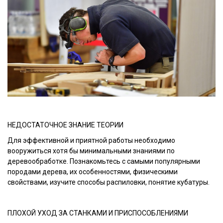
НЕДОСТАТОЧНОЕ ЗНАНИЕ ТЕОРИИ
Для эффективной и приятной работы необходимо
вооружиться хотя бы минимальными знаниями по
деревообработке. Познакомьтесь с самыми популярными
породами дерева, их особенностями, физическими
свойствами, изучите способы распиловки, понятие кубатуры.
ПЛОХОЙ УХОД ЗА СТАНКАМИ И ПРИСПОСОБЛЕНИЯМИ