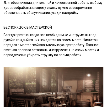
Для обеспечения длительной и качественной работы любому
деревообрабатывающему станку нужно своевременно
обеспечивать обслуживание, уход и настройку.
БЕСПОРЯДОК В МАСТЕРСКОЙ
Всегда приятно, когда все необходимые инструменты под
рукой и каждый из них находится на своем месте. Чистота и
порядок в мастерской значительно ускорят работу. Главное,
взять за правило оставлять инструменты на своих местах и
периодически убирать стружку во время работы.