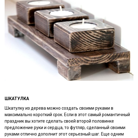
ШКАТУЛКА
Шкатулку из дерева можно создать своими руками в
максимально короткий срок. Если в этот самый романтичный
праздник вы хотите сделать своей второй половинке
предложение руки и сердца, то футляр, сделанный своими
руками отлично дополнит этот серьезный шаг. Еще одним