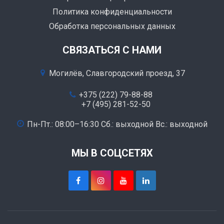
Политика конфиденциальности
Обработка персональных данных
СВЯЗАТЬСЯ С НАМИ
Могилёв, Славгородский проезд, 37
+375 (222) 79-88-88
+7 (495) 281-52-50
Пн-Пт.: 08:00–16:30 Сб.: выходной Вс.: выходной
МЫ В СОЦСЕТЯХ