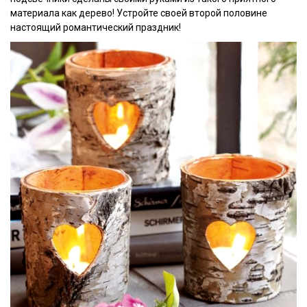
материала как дерево! Устройте своей второй половине
настоящий романтический праздник!