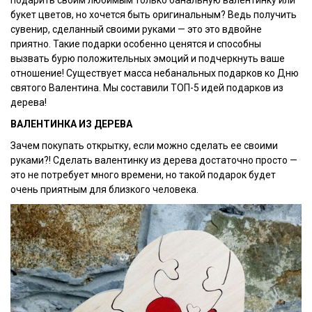
букет цветов, но хочется быть оригинальным? Ведь получить
сувенир, сделанный своими руками — это это вдвойне
приятно. Такие подарки особенно ценятся и способны
вызвать бурю положительных эмоций и подчеркнуть ваше
отношение! Существует масса небанальных подарков ко Дню
святого Валентина. Мы составили ТОП-5 идей подарков из
дерева!
ВАЛЕНТИНКА ИЗ ДЕРЕВА
Зачем покупать открытку, если можно сделать ее своими
руками?! Сделать валентинку из дерева достаточно просто —
это не потребует много времени, но такой подарок будет
очень приятным для близкого человека.