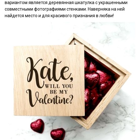
вариантом является деревянная шкатулка с украшенными
совместными фотографиями стенками. Наверняка на ней
найдется место и для красивого признания в любви!