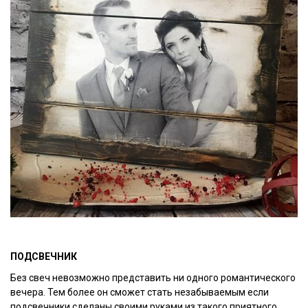
ПОДСВЕЧНИК
Без свеч невозможно представить ни одного романтического
вечера. Тем более он сможет стать незабываемым если
подсвечники сделаны своими руками из такого приятного