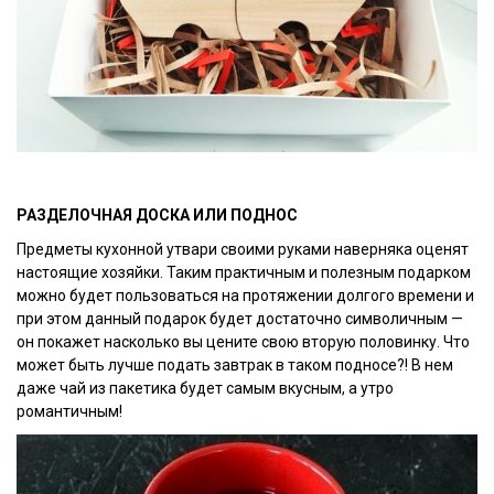
РАЗДЕЛОЧНАЯ ДОСКА ИЛИ ПОДНОС
Предметы кухонной утвари своими руками наверняка оценят
настоящие хозяйки. Таким практичным и полезным подарком
можно будет пользоваться на протяжении долгого времени и
при этом данный подарок будет достаточно символичным —
он покажет насколько вы цените свою вторую половинку. Что
может быть лучше подать завтрак в таком подносе?! В нем
даже чай из пакетика будет самым вкусным, а утро
романтичным!