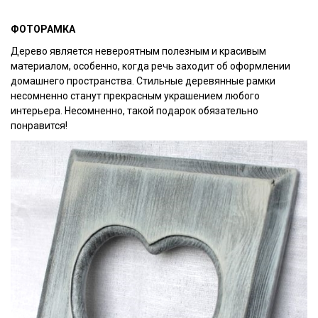
ФОТОРАМКА
Дерево является невероятным полезным и красивым
материалом, особенно, когда речь заходит об оформлении
домашнего пространства. Стильные деревянные рамки
несомненно станут прекрасным украшением любого
интерьера. Несомненно, такой подарок обязательно
понравится!