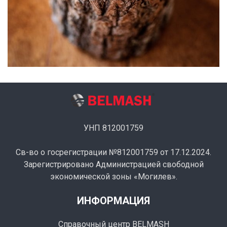
УНП 812001759
Св-во о госрегистрации №812001759 от 17.12.2024.
Зарегистрировано Администрацией свободной
экономической зоны «Могилев».
ИНФОРМАЦИЯ
Справочный центр BELMASH