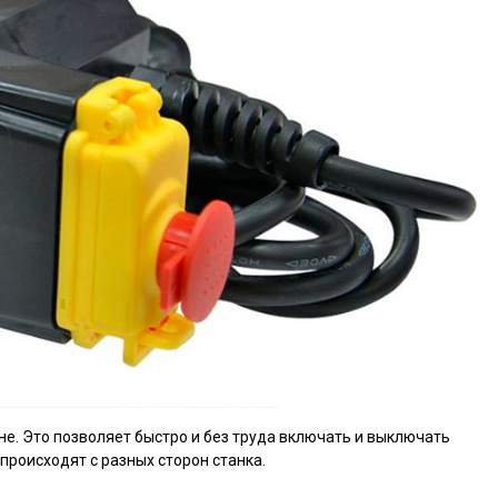
. Это позволяет быстро и без труда включать и выключать
происходят с разных сторон станка.