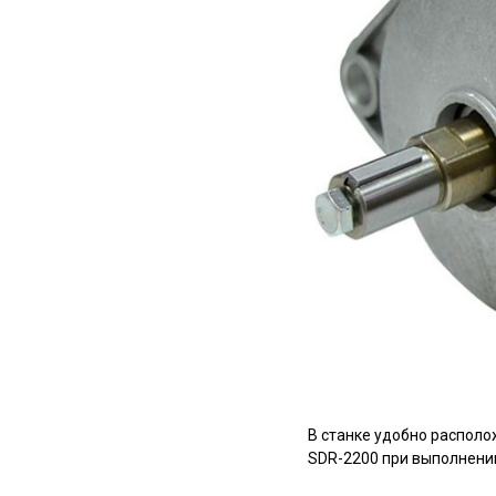
В станке удобно располо
SDR-2200 при выполнении