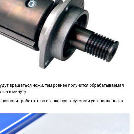
будут вращаться ножи, тем ровнее получится обрабатываемая
тов в минуту.
озволит работать на станке при отсутствии установленного