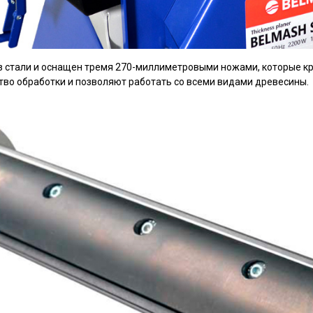
 стали и оснащен тремя 270-миллиметровыми ножами, которые креп
во обработки и позволяют работать со всеми видами древесины.