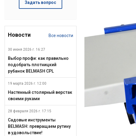
Задать вопрос
Новости
Все новости
30 июня 2026 г. 16:27
Выбор профи: как правильно
подобрать плотницкий
рубанок BELMASH CPL
19 марта 2026 г. 12:00
Настенный столярный верстак
своими руками
28 февраля 2026 г. 17:15
Садовые инструменты
BELMASH: превращаем рутину
в удовольствие!