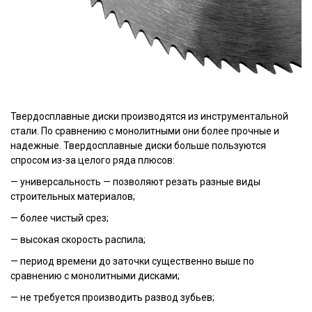
Твердосплавные диски производятся из инструментальной
стали. По сравнению с монолитными они более прочные и
надежные. Твердосплавные диски больше пользуются
спросом из-за целого ряда плюсов:
— универсальность — позволяют резать разные виды
строительных материалов;
— более чистый срез;
— высокая скорость распила;
— период времени до заточки существенно выше по
сравнению с монолитными дисками;
— не требуется производить развод зубьев;