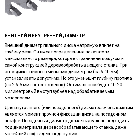
ВНЕШНИЙ И ВНУТРЕННИЙ ДИАМЕТР
Внешний диаметр пильного диска напрямую влияет на
глубину реза. Он имеет определенные показатели
максимального размера, которые ограничены кожухом и
самой конструкцией деревообрабатывающего станка. При
этом диск с немного меньшим диаметром (на 5-10 мм)
устанавливать допустимо. Но это уменьшит глубину пропила
(на 2,5-5 мм соответственно). Оптимальным будет 10-20-
милиметровый выступ зубьев над обрабатываемым
материалом.
Для внутреннего (или посадочного) диаметра очень важным
является момент прочной фиксации диска на посадочном
штифте. Посадочный диаметр должен идеально подходить
под диаметр вала деревообрабатывающего станка, даже
малейший люфт здесь недопустим.