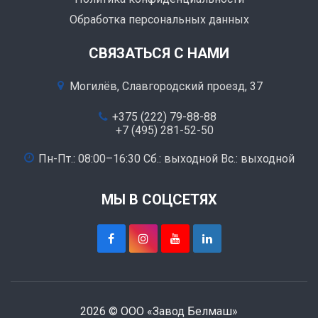
Обработка персональных данных
СВЯЗАТЬСЯ С НАМИ
Могилёв, Славгородский проезд, 37
+375 (222) 79-88-88
+7 (495) 281-52-50
Пн-Пт.: 08:00–16:30 Сб.: выходной Вс.: выходной
МЫ В СОЦСЕТЯХ
2026 © ООО «Завод Белмаш»