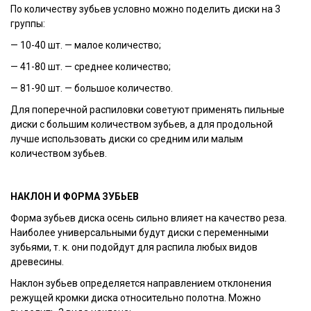
По количеству зубьев условно можно поделить диски на 3
группы:
— 10-40 шт. — малое количество;
— 41-80 шт. — среднее количество;
— 81-90 шт. — большое количество.
Для поперечной распиловки советуют применять пильные
диски с большим количеством зубьев, а для продольной
лучше использовать диски со средним или малым
количеством зубьев.
НАКЛОН И ФОРМА ЗУБЬЕВ
Форма зубьев диска осень сильно влияет на качество реза.
Наиболее универсальными будут диски с переменными
зубьями, т. к. они подойдут для распила любых видов
древесины.
Наклон зубьев определяется направлением отклонения
режущей кромки диска относительно полотна. Можно