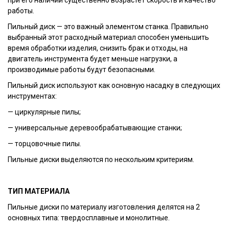
работы.
Пильный диск — это важный элементом станка. Правильно
выбранный этот расходный материал способен уменьшить
время обработки изделия, снизить брак и отходы, на
двигатель инструмента будет меньше нагрузки, а
производимые работы будут безопасными.
Пильный диск используют как основную насадку в следующих
инструментах:
— циркулярные пилы;
— универсальные деревообрабатывающие станки;
— торцовочные пилы.
Пильные диски выделяются по нескольким критериям.
ТИП МАТЕРИАЛА
Пильные диски по материалу изготовления делятся на 2
основных типа: твердосплавные и монолитные.