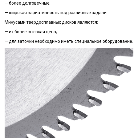
— более долговечные;
— широкая вариативность под различные задачи.
Минусами твердосплавных дисков являются:
— их более высокая цена;
— для заточки необходимо иметь специальное оборудование.