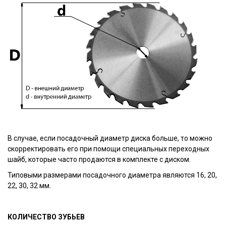
В случае, если посадочный диаметр диска больше, то можно
скорректировать его при помощи специальных переходных
шайб, которые часто продаются в комплекте с диском.
Типовыми размерами посадочного диаметра являются 16, 20,
22, 30, 32 мм.
КОЛИЧЕСТВО ЗУБЬЕВ