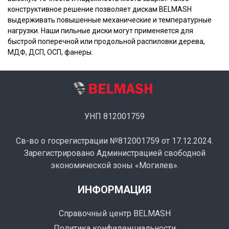
конструктивное решение позволяет дискам BELMASH
выдерживать повышенные механические и температурные
нагрузки. Наши пильные диски могут применяется для
быстрой поперечной или продольной распиловки дерева,
МДФ, ДСП, ОСП, фанеры.
УНП 812001759
Св-во о госрегистрации №812001759 от 17.12.2024.
Зарегистрировано Администрацией свободной
экономической зоны «Могилев».
ИНФОРМАЦИЯ
Справочный центр BELMASH
Политика конфиденциальности