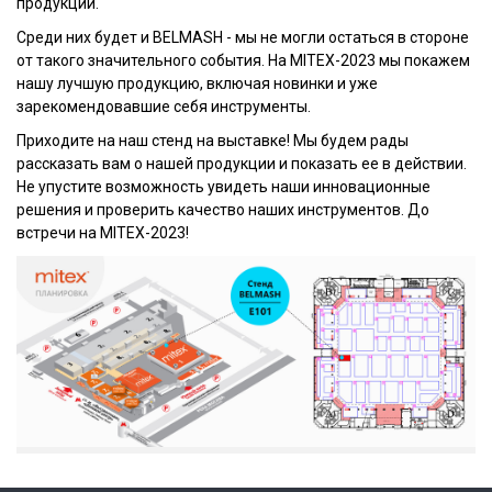
продукции.
Среди них будет и BELMASH - мы не могли остаться в стороне
от такого значительного события. На MITEX-2023 мы покажем
нашу лучшую продукцию, включая новинки и уже
зарекомендовавшие себя инструменты.
Приходите на наш стенд на выставке! Мы будем рады
рассказать вам о нашей продукции и показать ее в действии.
Не упустите возможность увидеть наши инновационные
решения и проверить качество наших инструментов. До
встречи на MITEX-2023!