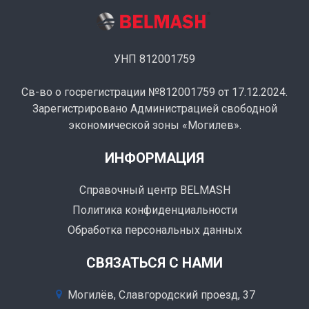
УНП 812001759
Св-во о госрегистрации №812001759 от 17.12.2024.
Зарегистрировано Администрацией свободной
экономической зоны «Могилев».
ИНФОРМАЦИЯ
Справочный центр BELMASH
Политика конфиденциальности
Обработка персональных данных
СВЯЗАТЬСЯ С НАМИ
Могилёв, Славгородский проезд, 37