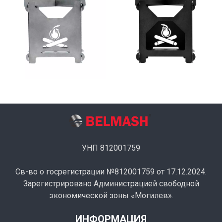
УНП 812001759
Св-во о госрегистрации №812001759 от 17.12.2024.
Зарегистрировано Администрацией свободной
экономической зоны «Могилев».
ИНФОРМАЦИЯ