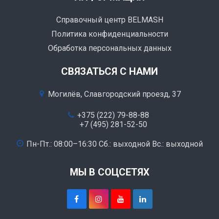
Справочный центр BELMASH
Политика конфиденциальности
Обработка персональных данных
СВЯЗАТЬСЯ С НАМИ
Могилёв, Славгородский проезд, 37
+375 (222) 79-88-88
+7 (495) 281-52-50
Пн-Пт.: 08:00–16:30 Сб.: выходной Вс.: выходной
МЫ В СОЦСЕТЯХ