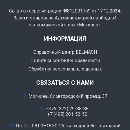
Св-во о госрегистрации №812001759 от 17.12.2024.
Зарегистрировано Администрацией свободной
экономической зоны «Могилев».
ИНФОРМАЦИЯ
Справочный центр BELMASH
Политика конфиденциальности
Обработка персональных данных
СВЯЗАТЬСЯ С НАМИ
Могилёв, Славгородский проезд, 37
+375 (222) 79-88-88
+7 (495) 281-52-50
Пн-Пт.: 08:00–16:30 Сб.: выходной Вс.: выходной